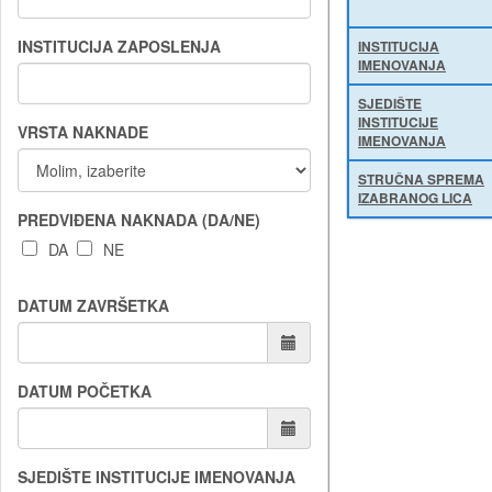
INSTITUCIJA ZAPOSLENJA
INSTITUCIJA
IMENOVANJA
SJEDIŠTE
INSTITUCIJE
VRSTA NAKNADE
IMENOVANJA
STRUČNA SPREMA
IZABRANOG LICA
PREDVIĐENA NAKNADA (DA/NE)
DA
NE
DATUM ZAVRŠETKA
DATUM POČETKA
SJEDIŠTE INSTITUCIJE IMENOVANJA