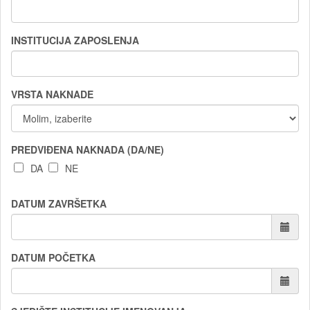
INSTITUCIJA ZAPOSLENJA
VRSTA NAKNADE
PREDVIĐENA NAKNADA (DA/NE)
DA
NE
DATUM ZAVRŠETKA
DATUM POČETKA