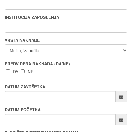
INSTITUCIJA ZAPOSLENJA
VRSTA NAKNADE
PREDVIĐENA NAKNADA (DA/NE)
DA
NE
DATUM ZAVRŠETKA
DATUM POČETKA